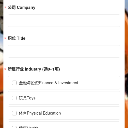
公司 Company
职位 Title
所属行业 Industry (选0~1项)
金融与投资Finance & Investment
玩具Toys
体育Physical Education