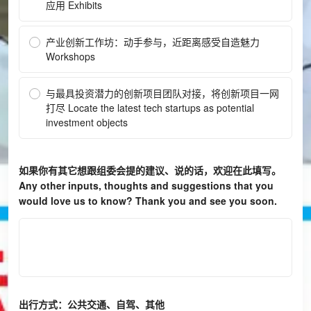
应用 Exhibits
产业创新工作坊：动手参与，近距离感受自造魅力
Workshops
与最具投资潜力的创新项目团队对接，将创新项目一网
打尽 Locate the latest tech startups as potential
investment objects
如果你有其它想跟组委会提的建议、说的话，欢迎在此填写。
Any other inputs, thoughts and suggestions that you 
would love us to know? Thank you and see you soon.
出行方式：公共交通、自驾、其他