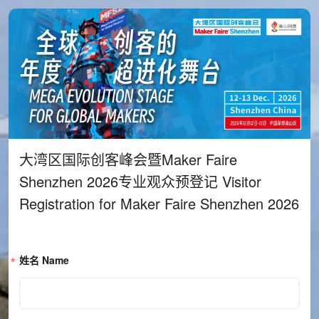
大湾区国际创客峰会暨Maker Faire 
Shenzhen 2026专业观众预登记 Visitor 
Registration for Maker Faire Shenzhen 2026
姓名 Name