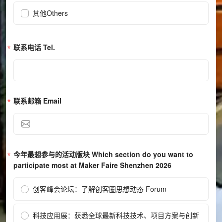
其他Others
联系电话 Tel.
联系邮箱 Email
今年最想参与的活动版块 Which section do you want to 
participate most at Maker Faire Shenzhen 2026
创客峰会论坛：了解创客圈思想动态 Forum
科技应用展：获悉全球最新科技技术、项目方案与创新