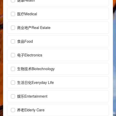
健康Health
医疗Medical
商业地产Real Estate
食品Food
电子Electronics
生物技术Biotechnology
生活日化Everyday Life
娱乐Entertainment
养老Elderly Care