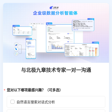
与北极九章技术专家一对一沟通
您对以下哪项最感兴趣？（可多选）
自然语言搜索对话式分析