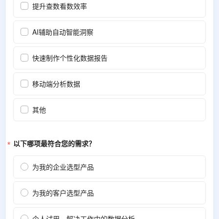
提升查数看数效率
AI辅助自动智能洞察
快速制作个性化数据报告
移动端分析数据
其他
以下哪项最符合您的需求？
为我的企业选型产品
为我的客户选型产品