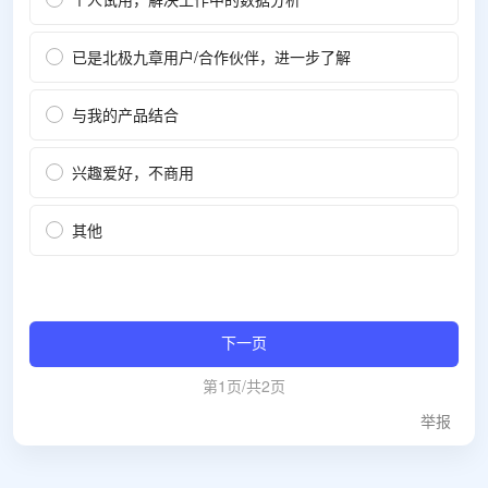
个人试用，解决工作中的数据分析
已是北极九章用户/合作伙伴，进一步了解
与我的产品结合
兴趣爱好，不商用
其他
下一页
第1页/共2页
举报