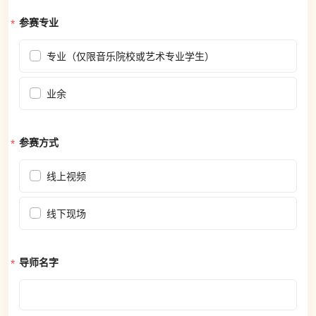
参赛专业
专业（仅限音乐院校或艺术专业学生）
业余
参赛方式
线上视频
线下现场
导师名字