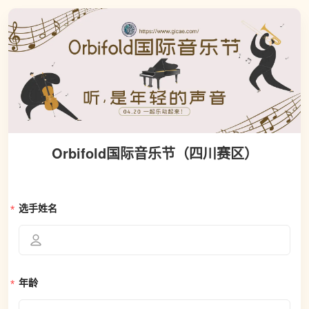
Orbifold国际音乐节（四川赛区）
选手姓名
年龄