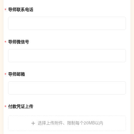
导师联系电话
导师微信号
导师邮箱
付款凭证上传
选择上传附件
、
限制每个20MB以内