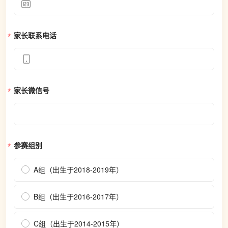
家长联系电话
家长微信号
参赛组别
A组（出生于2018-2019年）
B组（出生于2016-2017年）
C组（出生于2014-2015年）