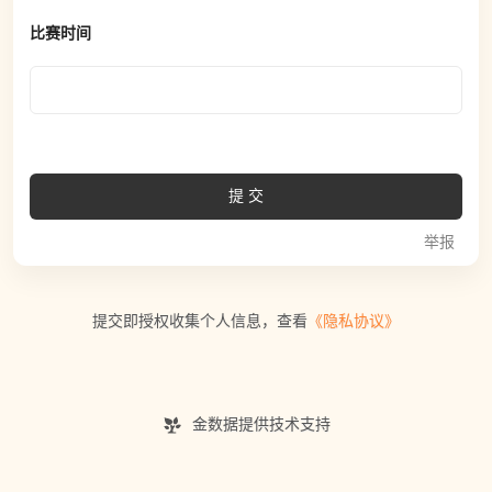
比赛时间
提交
举报
提交即授权收集个人信息，查看
《隐私协议》
金数据提供技术支持