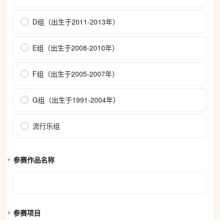
D组（出生于2011-2013年）
E组（出生于2008-2010年）
F组（出生于2005-2007年）
G组（出生于1991-2004年）
流行乐组
参赛作品名称
参赛项目