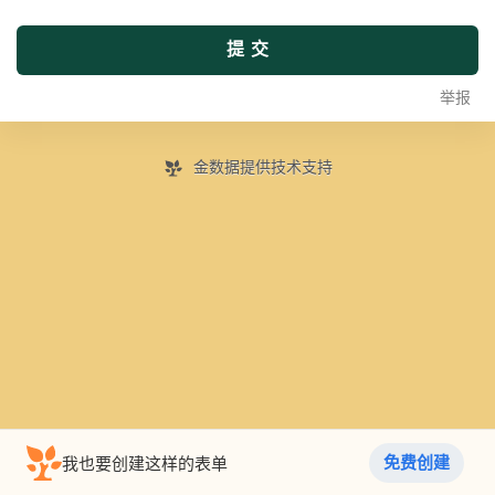
提交
举报
金数据提供技术支持
免费创建
我也要创建这样的表单