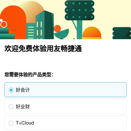
欢迎免费体验用友畅捷通
您需要体验的产品类型：
好会计
好业财
T+Cloud