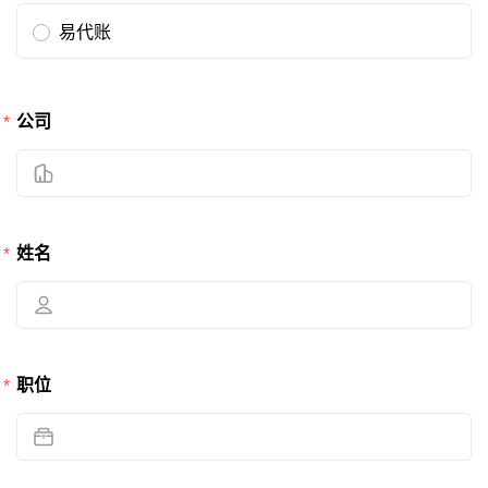
易代账
公司
姓名
职位