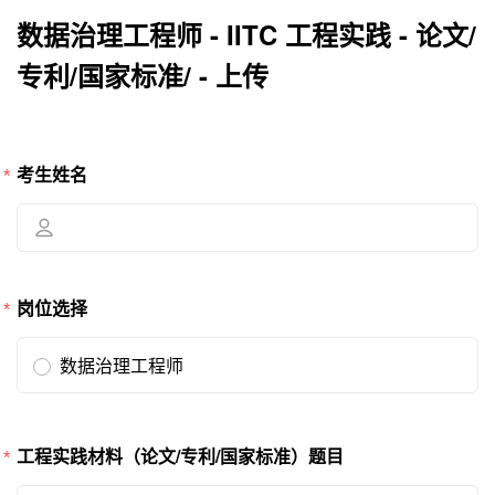
数据治理工程师 - IITC 工程实践 - 论文/
专利/国家标准/ - 上传
考生姓名
岗位选择
数据治理工程师
工程实践材料（论文/专利/国家标准）题目