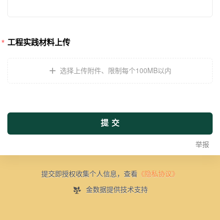
工程实践材料上传
选择上传附件
、
限制每个100MB以内
提交
举报
提交即授权收集个人信息，查看
《隐私协议》
金数据提供技术支持