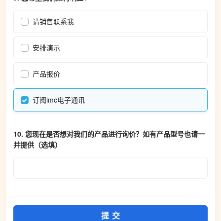
请销售联系我
安排演示
产品报价
订阅imc电子通讯
10. 
您现在是否想对我们的产品进行询价？如有产品型号也请一
并提供（选填）
提交