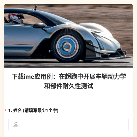
下载imc应用例：在超跑中开展车辆动力学
和部件耐久性测试
1. 
姓名 (请填写最少1个字)