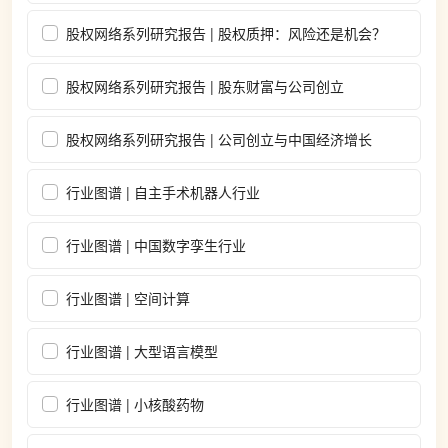
股权网络系列研究报告 | 股权质押：风险还是机会？
股权网络系列研究报告 | 股东财富与公司创立
股权网络系列研究报告 | 公司创立与中国经济增长
行业图谱 | 自主手术机器人行业
行业图谱 | 中国数字孪生行业
行业图谱 | 空间计算
行业图谱 | 大型语言模型
行业图谱 | 小核酸药物