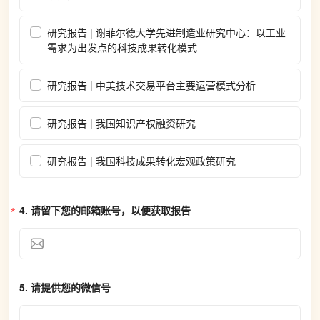
研究报告 | 谢菲尔德大学先进制造业研究中心：以工业
需求为出发点的科技成果转化模式
研究报告 | 中美技术交易平台主要运营模式分析
研究报告 | 我国知识产权融资研究
研究报告 | 我国科技成果转化宏观政策研究
4. 
请留下您的邮箱账号，以便获取报告
5. 
请提供您的微信号