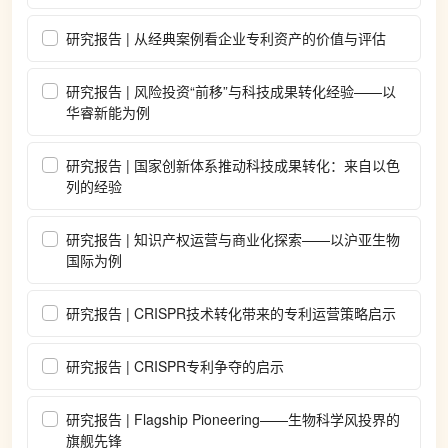
研究报告 | 从经典案例看企业专利资产的价值与评估
研究报告 | 风险投资“前移”与科技成果转化经验——以
华睿新能为例
研究报告 | 国家创新体系推动科技成果转化：来自以色
列的经验
研究报告 | 知识产权运营与商业化探索——以沪亚生物
国际为例
研究报告 | CRISPR技术转化带来的专利运营策略启示
研究报告 | CRISPR专利争夺的启示
研究报告 | Flagship Pioneering——生物科学风投界的
旗舰先锋