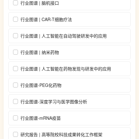
行业图谱 | 脑机接口
行业图谱 | CAR-T细胞疗法
行业图谱 | 人工智能在自动驾驶研发中的应用
行业图谱 | 纳米药物
行业图谱 | 人工智能在药物发现与研发中的应用
行业图谱-PEG化药物
行业图谱-深度学习与医学图像分析
行业图谱-mRNA疫苗
研究报告 | 高等院校科技成果转化工作框架