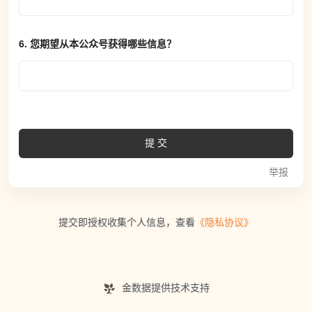
6. 
您期望从本公众号获得哪些信息？
提交
举报
提交即授权收集个人信息，查看
《隐私协议》
金数据提供技术支持