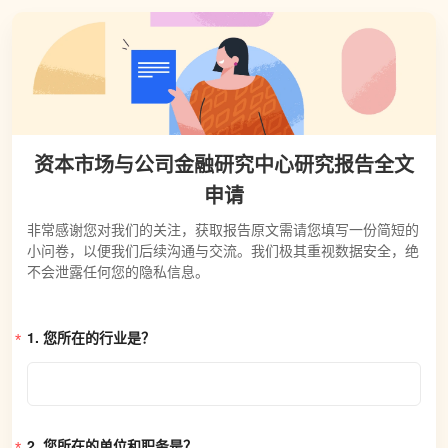
资本市场与公司金融研究中心研究报告全文
申请
非常感谢您对我们的关注，获取报告原文需请您填写一份简短的
小问卷，以便我们后续沟通与交流。我们极其重视数据安全，绝
不会泄露任何您的隐私信息。
1. 
您所在的行业是？
2. 
您所在的单位和职务是？