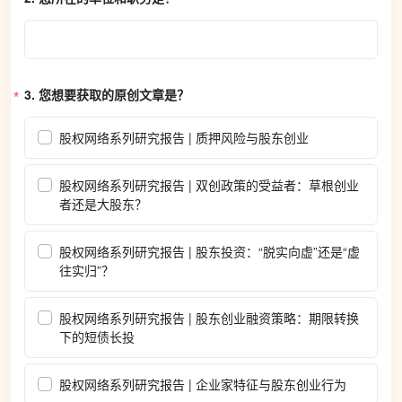
3. 
您想要获取的原创文章是？
股权网络系列研究报告 | 质押风险与股东创业
股权网络系列研究报告 | 双创政策的受益者：草根创业
者还是大股东？
股权网络系列研究报告 | 股东投资：“脱实向虚”还是“虚
往实归”？
股权网络系列研究报告 | 股东创业融资策略：期限转换
下的短债长投
股权网络系列研究报告 | 企业家特征与股东创业行为