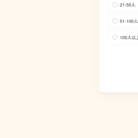
21-50人
51-100人
100人以