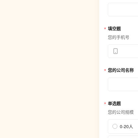
填空题
您的手机号
您的公司名称
单选题
您的公司规模
0-20人