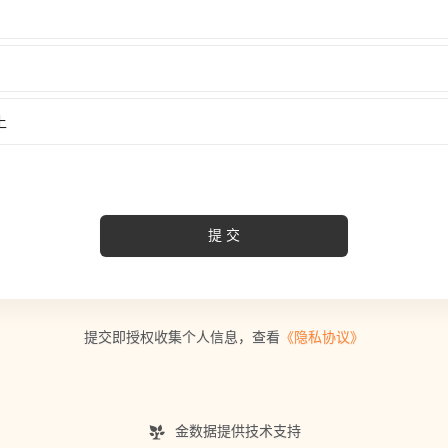
上
提交
提交即授权收集个人信息，查看
《隐私协议》
金数据提供技术支持