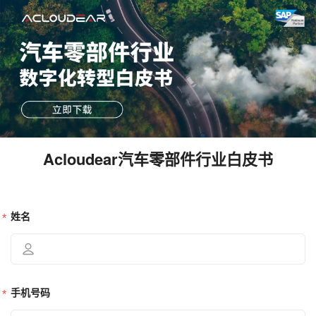
Acloudear汽车零部件行业白皮书
姓名
手机号码