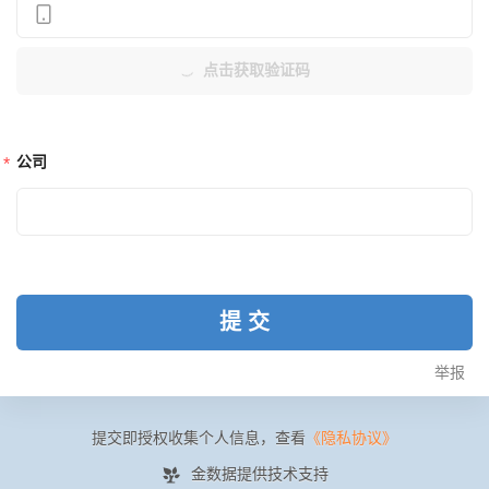
点击获取验证码
公司
提交
举报
提交即授权收集个人信息，查看
《隐私协议》
金数据提供技术支持