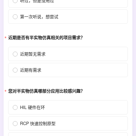
听过，但是没用过
第一次听说，想尝试
近期是否有半实物仿真相关的项目需求？
近期暂无需求
近期有需求
您对半实物仿真哪部分应用比较感兴趣？
HIL 硬件在环
RCP 快速控制原型