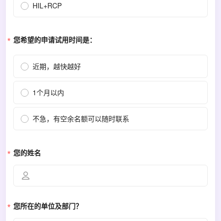
HIL+RCP
您希望的申请试用时间是：
近期，越快越好
1个月以内
不急，有空余名额可以随时联系
您的姓名
您所在的单位及部门？