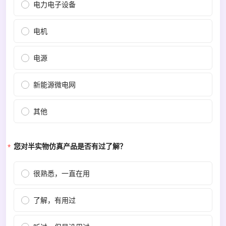
电力电子设备
电机
电源
新能源微电网
其他
您对半实物仿真产品是否有过了解？
很熟悉，一直在用
了解，有用过