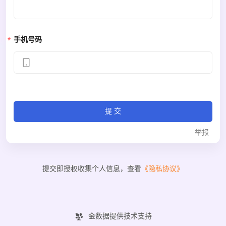
手机号码
提交
举报
提交即授权收集个人信息，查看
《隐私协议》
金数据提供技术支持