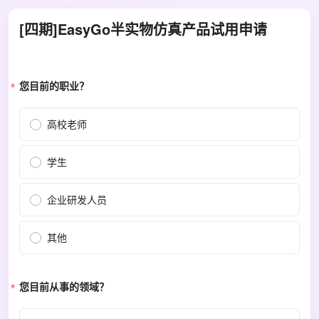
[四期]EasyGo半实物仿真产品试用申请
您目前的职业？
高校老师
学生
企业研发人员
其他
您目前从事的领域？