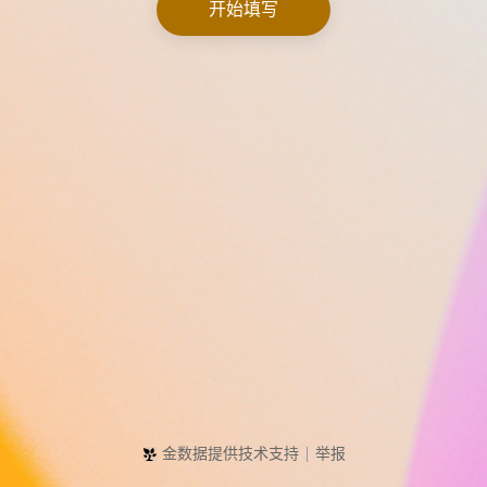
开始填写
金数据提供技术支持
举报