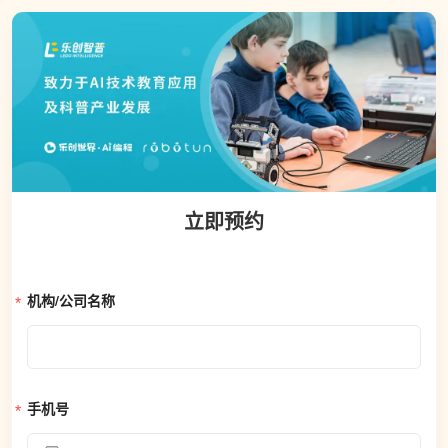
立即预约
机构/公司名称
手机号