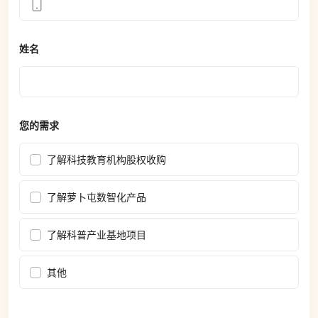
姓名
您的需求
了解科技教育机构股权收购
了解萝卜屯数智化产品
了解科普产业基地项目
其他