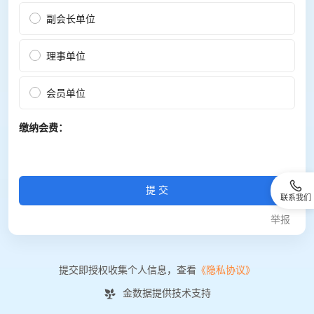
副会长单位
理事单位
会员单位
缴纳会费：
提交
联系我们
举报
提交即授权收集个人信息，查看
《隐私协议》
金数据提供技术支持