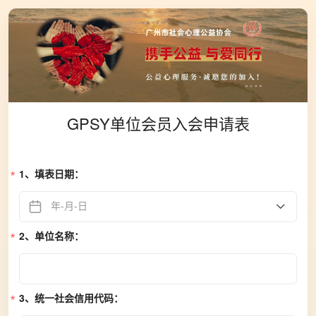
GPSY单位会员入会申请表
1、填表日期：
年-月-日
2、单位名称：
3、统一社会信用代码：