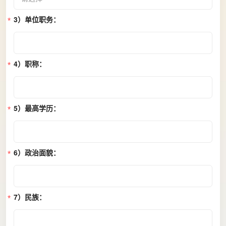
3）单位职务：
4）职称：
5）最高学历：
6）政治面貌：
7）民族：