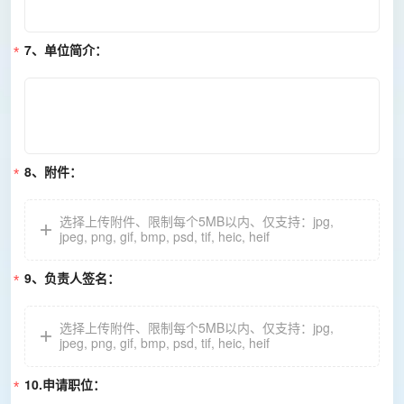
7、单位简介：
8、附件：
选择上传附件
、
限制每个5MB以内
、仅支持：jpg,
jpeg, png, gif, bmp, psd, tif, heic, heif
9、负责人签名：
选择上传附件
、
限制每个5MB以内
、仅支持：jpg,
jpeg, png, gif, bmp, psd, tif, heic, heif
10.申请职位：