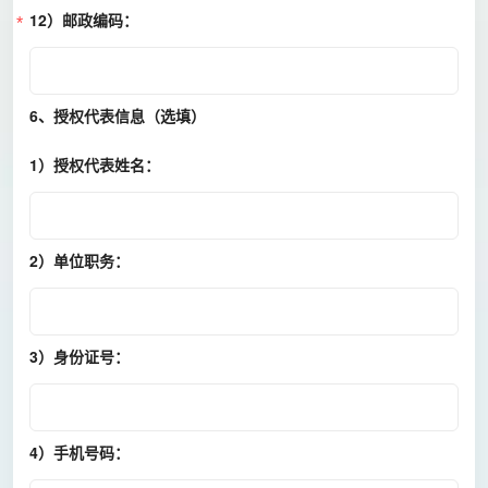
12）邮政编码：
6、授权代表信息（选填）
1）授权代表姓名：
2）单位职务：
3）身份证号：
4）手机号码：