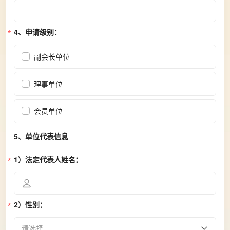
4、申请级别：
副会长单位
理事单位
会员单位
5、单位代表信息
1）法定代表人姓名：
2）性别：
请选择