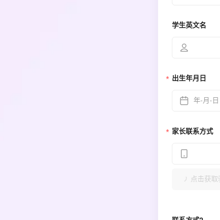
学生英文名
出生年月日
家长联系方式
点击获取