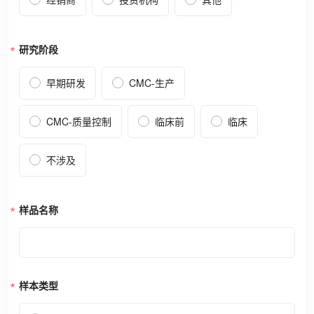
经销商
投资机构
其他
研究阶段
早期研发
CMC-生产
CMC-质量控制
临床前
临床
不涉及
样品名称
样本类型