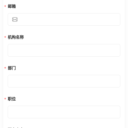
邮箱
机构名称
部门
职位