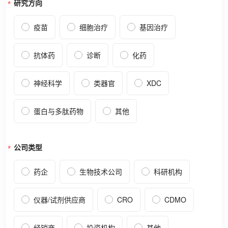
研究方向
疫苗
细胞治疗
基因治疗
抗体药
诊断
化药
神经科学
类器官
XDC
蛋白与多肽药物
其他
公司类型
药企
生物技术公司
科研机构
仪器/试剂供应商
CRO
CDMO