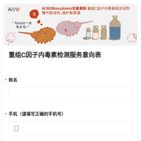
重组C因子内毒素检测服务意向表
姓名
手机（请填写正确的手机号）