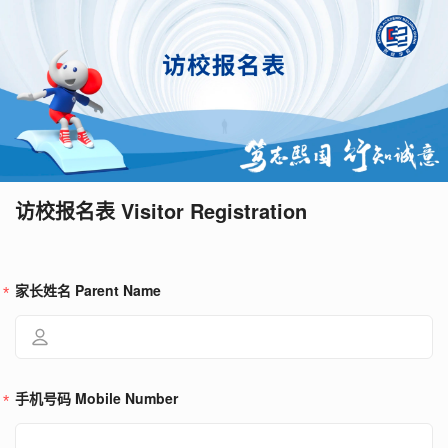
访校报名表 Visitor Registration
家长姓名 Parent Name
手机号码 Mobile Number