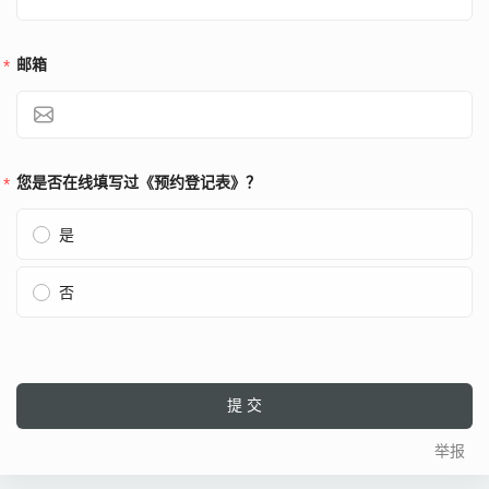
邮箱
您是否在线填写过《预约登记表》？
是
否
提交
举报