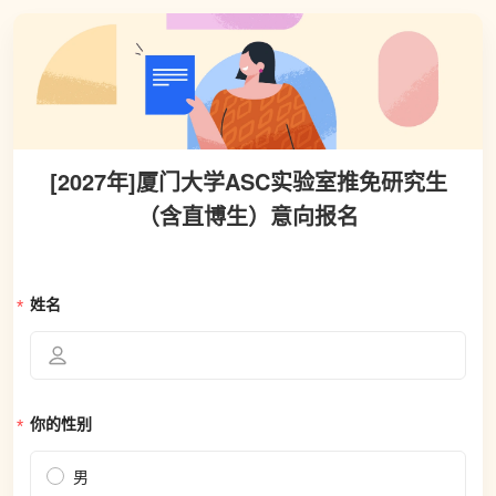
[2027年]厦门大学ASC实验室推免研究生
（含直博生）意向报名
姓名
你的性别
男