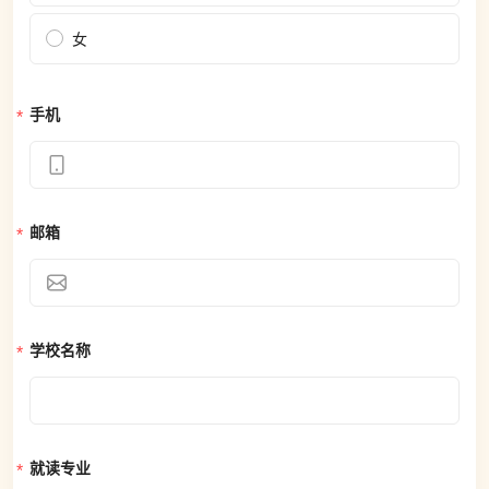
女
手机
邮箱
学校名称
就读专业