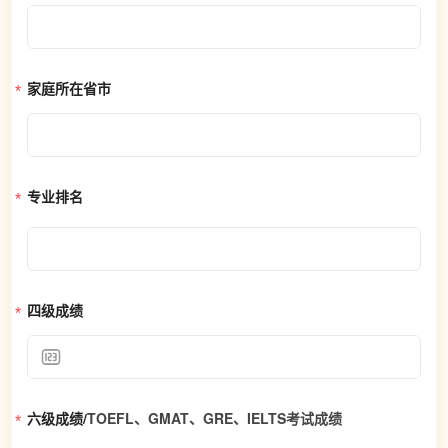
家庭所在省市
专业排名
四级成绩
六级成绩/
TOEFL、GMAT、GRE、IELTS考试成绩