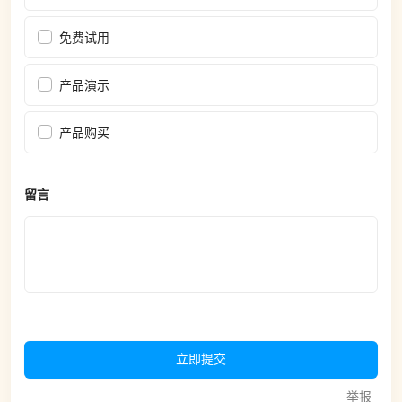
免费试用
产品演示
产品购买
留言
立即提交
举报