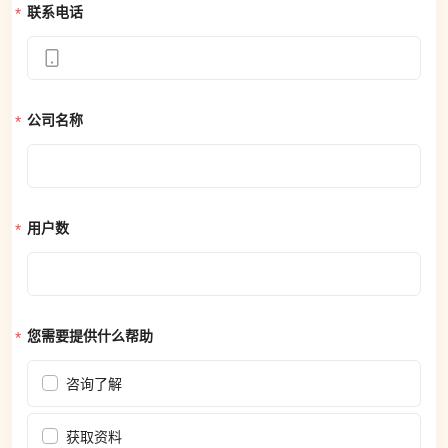
联系电话
公司名称
用户数
您需要提供什么帮助
咨询了解
获取资料