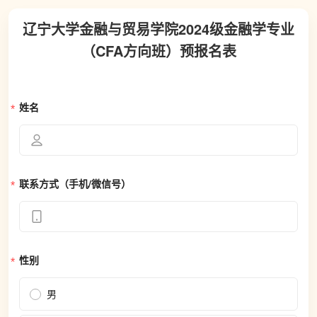
辽宁大学金融与贸易学院2024级金融学专业
（CFA方向班）预报名表
姓名
联系方式（手机/微信号）
性别
男