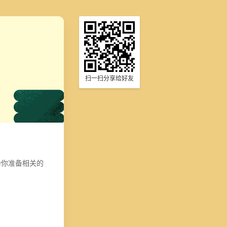
扫一扫分享给好友
为你准备相关的