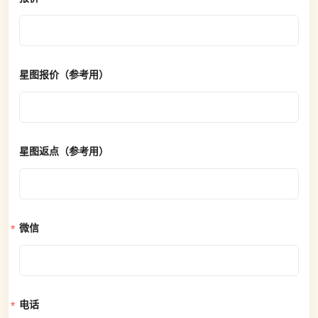
星图报价（参考用）
星图返点（参考用）
微信
电话