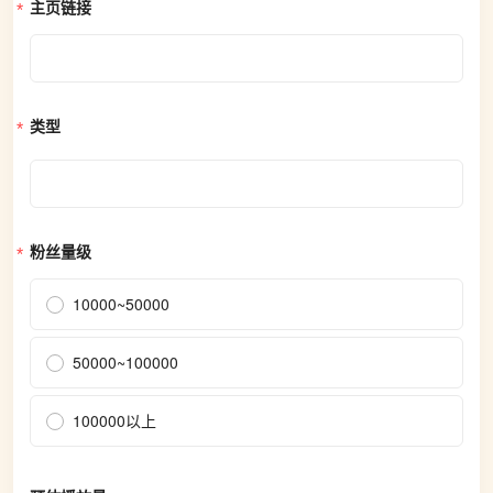
主页链接
类型
粉丝量级
10000~50000
50000~100000
100000以上