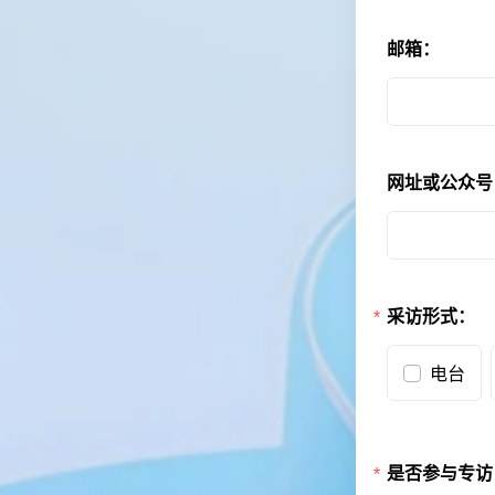
邮箱：
网址或公众号
采访形式：
电台
是否参与专访