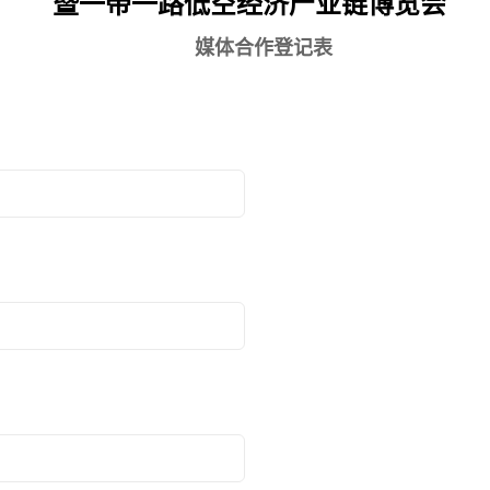
 暨一带一路低空经济产业链博览会
媒体合作登记表