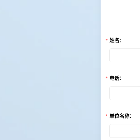
姓名：
电话：
单位名称：