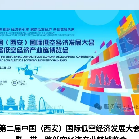
第二届中国（西安）国际低空经济发展大会