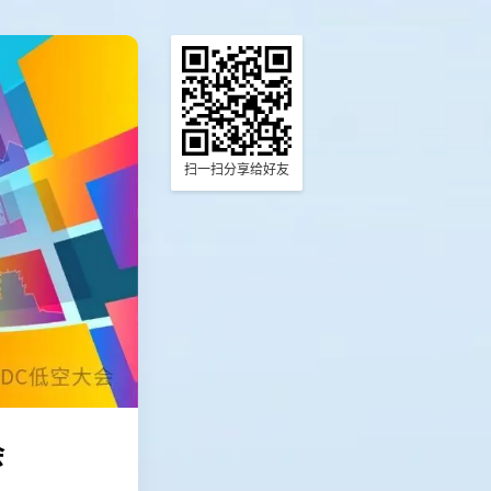
扫一扫分享给好友

