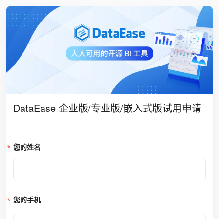
DataEase 企业版/专业版/嵌入式版试用申请
您的姓名
您的手机