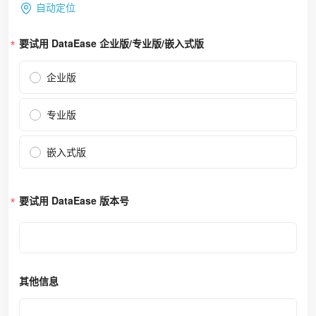
自动定位
要试用 DataEase 企业版/专业版/嵌入式版
企业版
专业版
嵌入式版
要试用 DataEase 版本号
其他信息