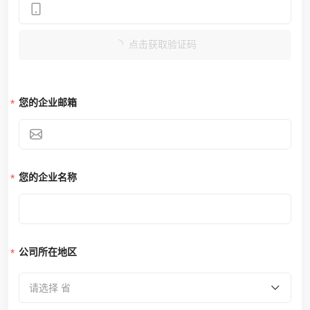
点击获取验证码
您的企业邮箱
您的企业名称
公司所在地区
请选择 省