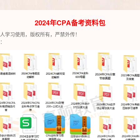
2024年CPA备考资料包
人学习使用，版权所有，严禁外传！
下：