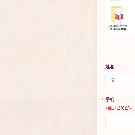
姓名
手机
※信息已加密※