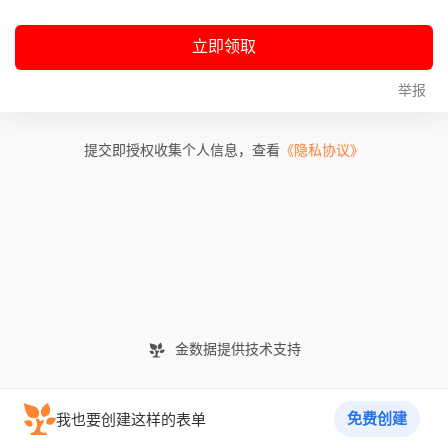
立即领取
举报
提交即授权收集个人信息，查看
《隐私协议》
金数据提供技术支持
免费创建
我也要创建这样的表单