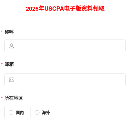
2026年USCPA电子版资料领取
称呼
邮箱
所在地区
国内
海外