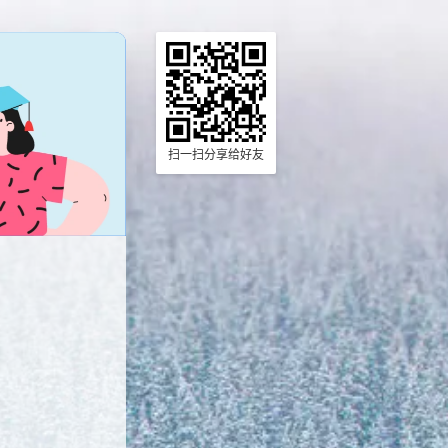
扫一扫分享给好友