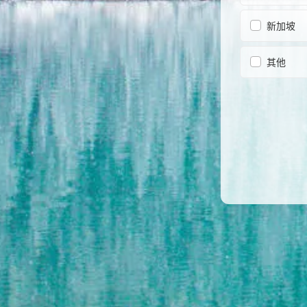
新加坡
其他