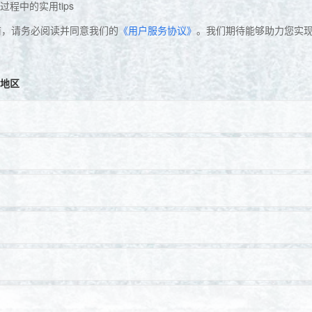
过程中的实用tips
前，请务必阅读并同意我们的
《用户服务协议》
。我们期待能够助力您实
地区