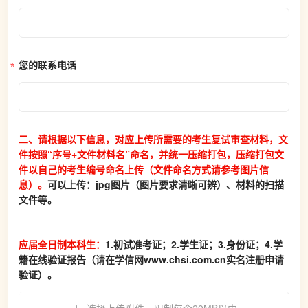
您的联系电话
二、请根据以下信息，对应上传所需要的考生复试审查材料，文
件按照“序号+文件材料名”命名，并统一压缩打包，压缩打包文
件以自己的考生编号命名上传（文件命名方式请参考图片信
息）。
可以上传：jpg图片（图片要求清晰可辨）、材料的扫描
文件等。
应届全日制本科生：
1.初试准考证；2.学生证；3.身份证；4.学
籍在线验证报告（请在学信网www.chsi.com.cn实名注册申请
验证）。