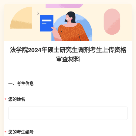
法学院2024年硕士研究生调剂考生上传资格
审查材料
一、考生信息
您的姓名
您的考生编号