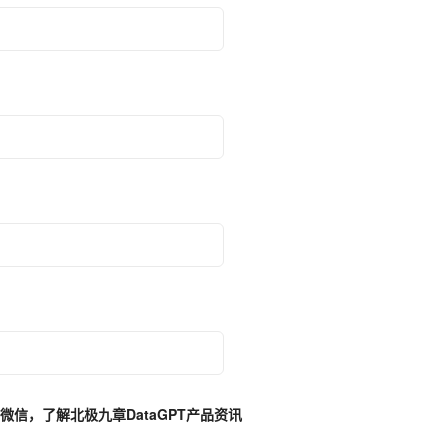
微信，了解北极九章DataGPT产品资讯