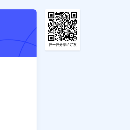
扫一扫分享给好友