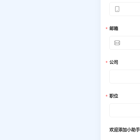
邮箱
公司
职位
欢迎添加小助手