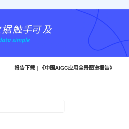
报告下载 | 《中国AIGC应用全景图谱报告》