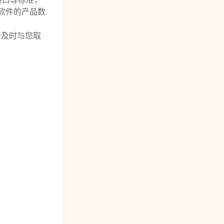
业软件的产品数
会及时与您取