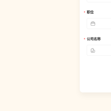
职位
公司名称