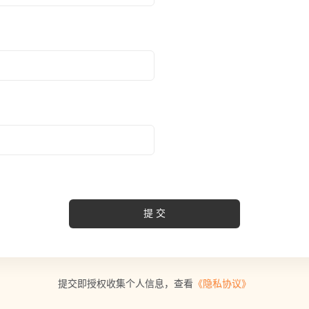
提交
提交即授权收集个人信息，查看
《隐私协议》