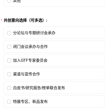
其他
共创意向选择（可多选）:
分论坛与专题研讨会承办
闭门会议承办与合作
加入GTF专家委员会
渠道与宣传合作
白皮书/研究报告/榜单联合发布
特展专区、新品发布