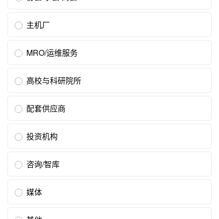
主机厂
MRO/运维服务
高校与科研院所
配套供应商
投资机构
咨询/智库
媒体