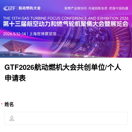
GTF2026航动燃机大会共创单位/个人
申请表
姓名