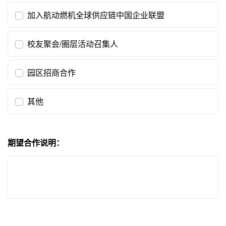
加入航动燃机全球供应链中国企业联盟
校友聚会/圈层活动召集人
园区招商合作
其他
期望合作说明：