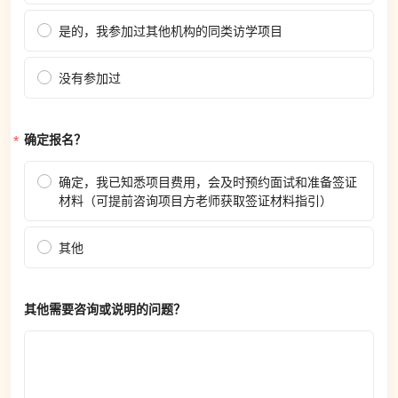
是的，我参加过其他机构的同类访学项目
没有参加过
确定报名？
确定，我已知悉项目费用，会及时预约面试和准备签证
材料（可提前咨询项目方老师获取签证材料指引）
其他
其他需要咨询或说明的问题？