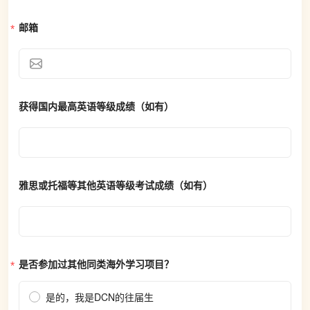
邮箱
获得国内最高英语等级成绩（如有）
雅思或托福等其他英语等级考试成绩（如有）
是否参加过其他同类海外学习项目？
是的，我是DCN的往届生