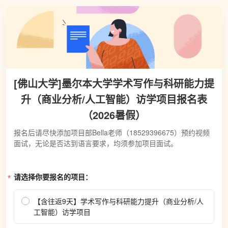
[佛山大学]墨尔本大学学术写作与科研能力提
升（商业分析/人工智能）访学项目报名表
（2026暑假）
报名后请尽快添加项目部Bella老师（18529396675）预约视频
面试，无论是否达到语言要求，均须参加项目面试。
请选择你要报名的项目：
【含往返9天】学术写作与科研能力提升（商业分析/人
工智能）访学项目