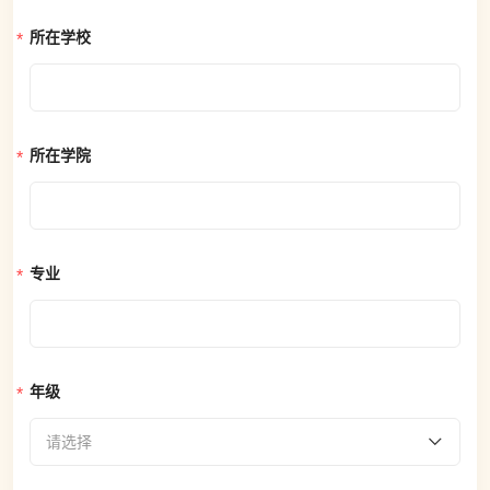
所在学校
所在学院
专业
年级
请选择