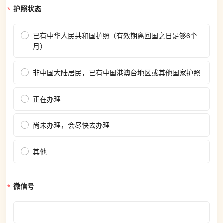
护照状态
已有中华人民共和国护照（有效期离回国之日足够6个
月）
非中国大陆居民，已有中国港澳台地区或其他国家护照
正在办理
尚未办理，会尽快去办理
其他
微信号