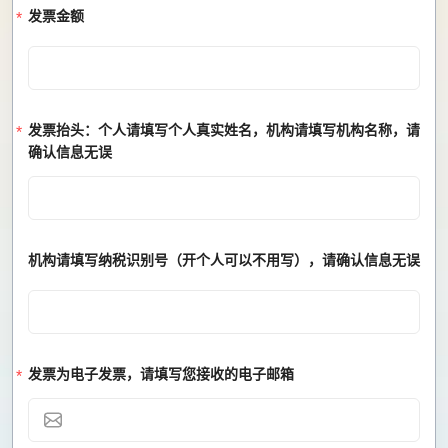
发票金额
发票抬头：
个人请填写个人真实姓名，机构请填写机构名称，请
确认信息无误
机构请填写纳税识别号（
开个人可以不用写
），请确认信息无误
发票为
电子发票
，请填写您接收的电子邮箱