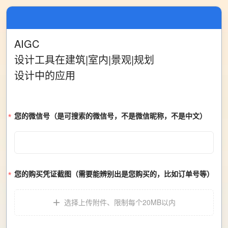
AIGC

设计工具在建筑|室内|景观|规划

设计中的应用
您的微信号
（是可搜索的微信号，不是微信昵称，不是中文）
您的购买凭证截图
（需要能辨别出是您购买的，比如订单号等）
选择上传附件
、
限制每个20MB以内