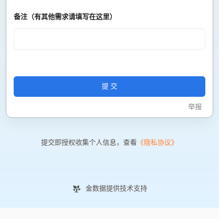
备注
（有其他需求请填写在这里）
提交
举报
提交即授权收集个人信息，查看
《隐私协议》
金数据提供技术支持