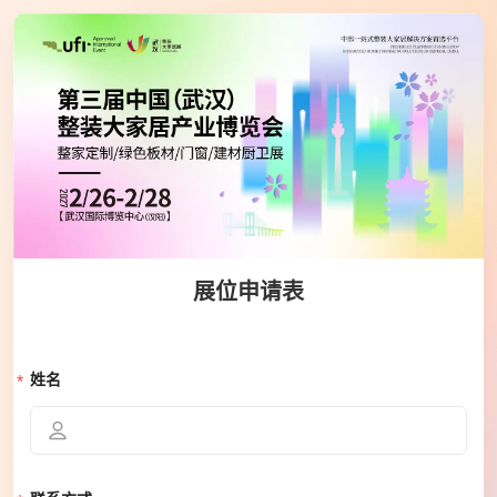
展位申请表
姓名