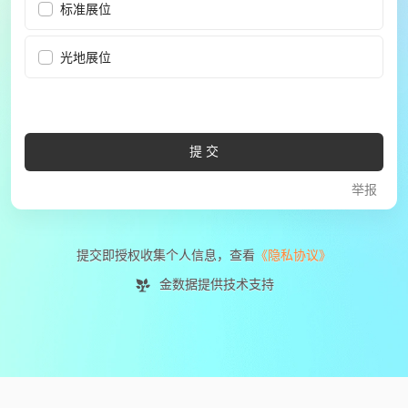
标准展位
光地展位
提交
举报
提交即授权收集个人信息，查看
《隐私协议》
金数据提供技术支持
免费创建
我也要创建这样的表单