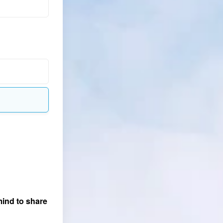
d to share 