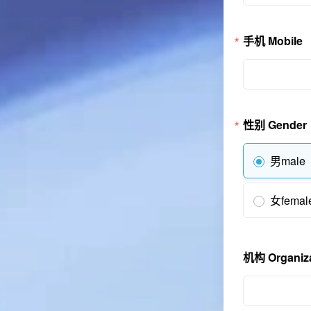
手机 Mobile
性别 Gender
男male
女femal
机构 Organiza