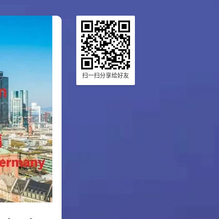
扫一扫分享给好友