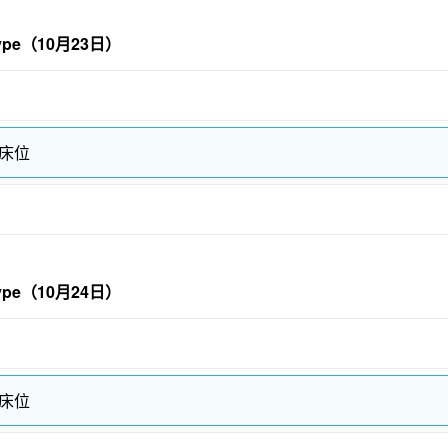
type（10月23日）
1床位
type（10月24日）
1床位