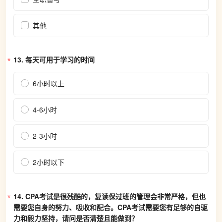
其他
13. 
每天可用于学习的时间
6小时以上
4-6小时
2-3小时
2小时以下
14. 
CPA考试是很残酷的，复读保过班的管理会非常严格，但也
需要您自身的努力、吸收和配合。CPA考试需要您有足够的自驱
力和毅力坚持，请问是否清楚且能做到？