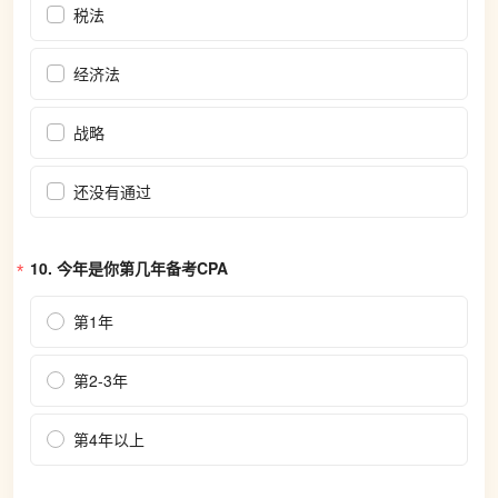
税法
经济法
战略
还没有通过
10. 
今年是你第几年备考CPA
第1年
第2-3年
第4年以上