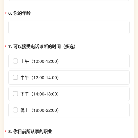
6. 
你的年龄
7. 
可以接受电话诊断的时间（多选）
上午（10:00-12:00）
中午（12:00-14:00）
下午（14:00-18:00）
晚上（18:00-22:00）
8. 
你目前所从事的职业