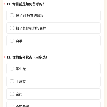
11. 
你目前是如何备考的？
报了BT教育的课程
报了其他机构的课程
自学
12. 
你的备考状态（可多选）
学生党
上班族
宝妈
全职备考