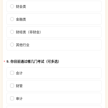
财会类
金融类
财经类（非财会）
其他行业
9. 
你目前通过哪几门考试（可多选）
会计
财管
审计