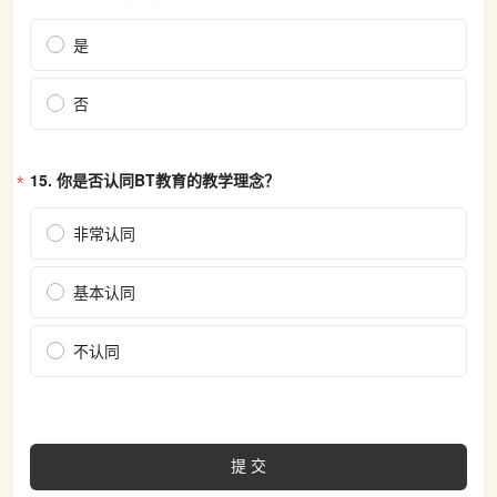
是
否
15. 
你是否认同BT教育的教学理念？
非常认同
基本认同
不认同
提交