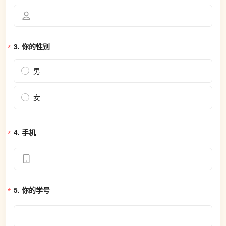
3. 
你的性别
男
女
4. 
手机
5. 
你的学号