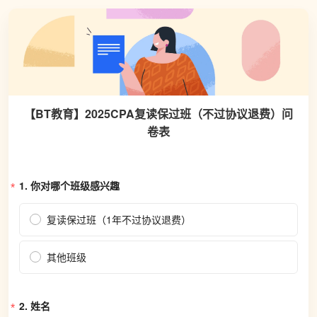
【BT教育】2025CPA复读保过班（不过协议退费）问
卷表
1. 
你对哪个班级感兴趣
复读保过班（1年不过协议退费）
其他班级
2. 
姓名